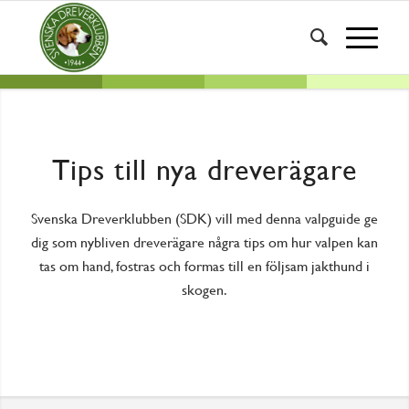
Tips till nya dreverägare
Svenska Dreverklubben (SDK) vill med denna valpguide ge
dig som nybliven dreverägare några tips om hur valpen kan
tas om hand, fostras och formas till en följsam jakthund i
skogen.