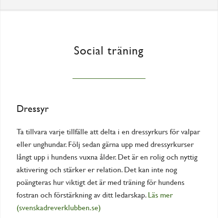
Social träning
Dressyr
Ta tillvara varje tillfälle att delta i en dressyrkurs för valpar
eller unghundar. Följ sedan gärna upp med dressyrkurser
långt upp i hundens vuxna ålder. Det är en rolig och nyttig
aktivering och stärker er relation. Det kan inte nog
poängteras hur viktigt det är med träning för hundens
fostran och förstärkning av ditt ledarskap.
Läs mer
(svenskadreverklubben.se)