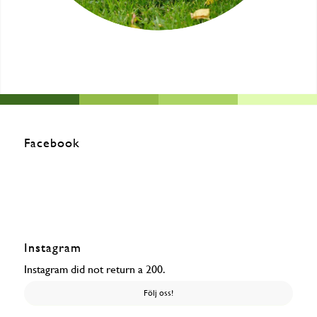
Facebook
Instagram
Instagram did not return a 200.
Följ oss!