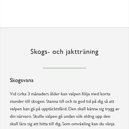
Skogs- och jaktträning
Skogsvana
Vid cirka 3 månaders ålder kan valpen följa med korta
stunder till skogen. Stanna till och ta god tid på dig så att
valpen kan gå på upptäcktsfärd. Den skall känna sig trygg av
din närvaro. Skulle valpen gå undan sök aldrig upp den
skall lära sig att hitta till dig. Som omväxling kan du vänja