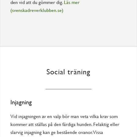
den vid att du gömmer dig.
Läs mer
(svenskadreverklubben.se)
Social träning
Injagning
Vid injagningen av en valp bör man veta vilka krav som
kommer att ställas på den färdiga hunden. Felaktig eller
slarvig injagning kan ge bestående ovanor. Vissa