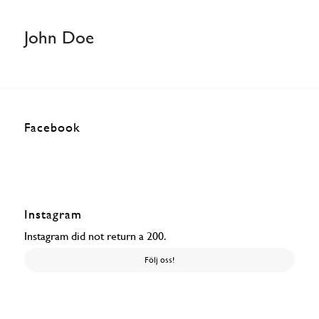
John Doe
Facebook
Instagram
Instagram did not return a 200.
Följ oss!