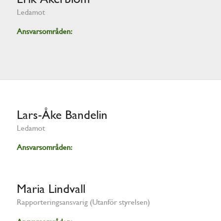
Ledamot
Ansvarsområden:
Lars-Åke Bandelin
Ledamot
Ansvarsområden:
Maria Lindvall
Rapporteringsansvarig (Utanför styrelsen)