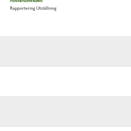
Ansvarsområden:
Rapportering Utställning