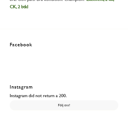
CK, 2 btkl
Facebook
Instagram
Instagram did not return a 200.
Följ oss!