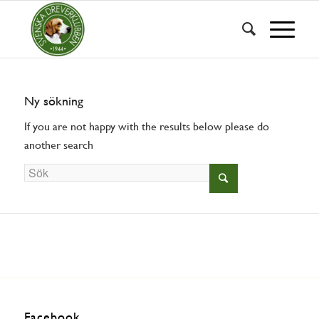
Ny sökning
If you are not happy with the results below please do
another search
Facebook