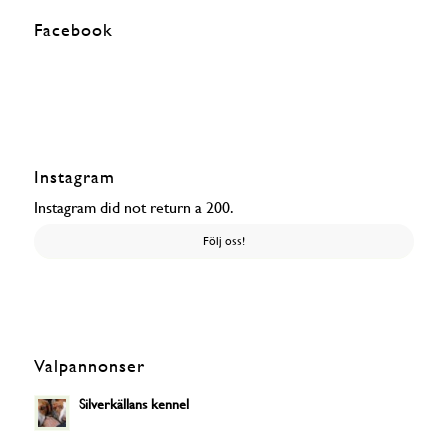
Facebook
Instagram
Instagram did not return a 200.
Följ oss!
Valpannonser
Silverkällans kennel