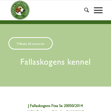
Tillbaka till annonser
Fallaskogens kennel
J Fallaskogens Fixa Se 20050/2014