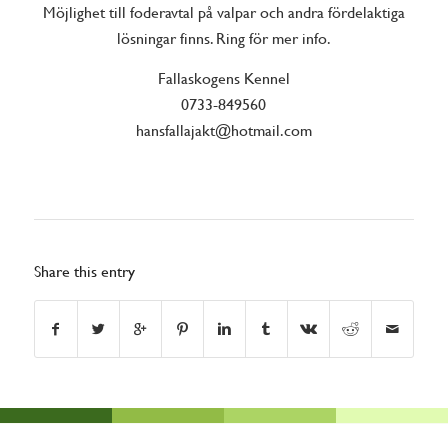
Möjlighet till foderavtal på valpar och andra fördelaktiga
lösningar finns. Ring för mer info.
Fallaskogens Kennel
0733-849560
hansfallajakt@hotmail.com
Share this entry