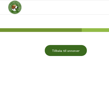
Tillbaka till annonser